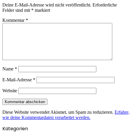
Deine E-Mail-Adresse wird nicht veröffentlicht.
Erforderliche
Felder sind mit
*
markiert
Kommentar
*
Name
*
E-Mail-Adresse
*
Website
Diese Website verwendet Akismet, um Spam zu reduzieren.
Erfahre,
wie deine Kommentardaten verarbeitet werden.
Kategorien