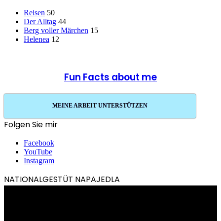
Reisen
50
Der Alltag
44
Berg voller Märchen
15
Helenea
12
Fun Facts about me
MEINE ARBEIT UNTERSTÜTZEN
Folgen Sie mir
Facebook
YouTube
Instagram
NATIONALGESTÜT NAPAJEDLA
Video-
Player