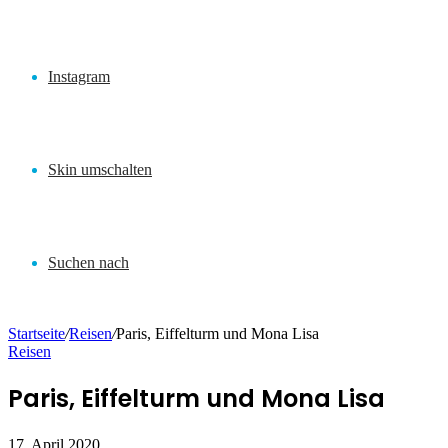
Instagram
Skin umschalten
Suchen nach
Startseite
/
Reisen
/
Paris, Eiffelturm und Mona Lisa
Reisen
Paris, Eiffelturm und Mona Lisa
17. April 2020