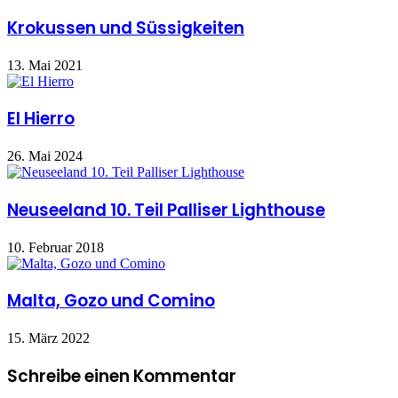
Krokussen und Süssigkeiten
13. Mai 2021
El Hierro
26. Mai 2024
Neuseeland 10. Teil Palliser Lighthouse
10. Februar 2018
Malta, Gozo und Comino
15. März 2022
Schreibe einen Kommentar