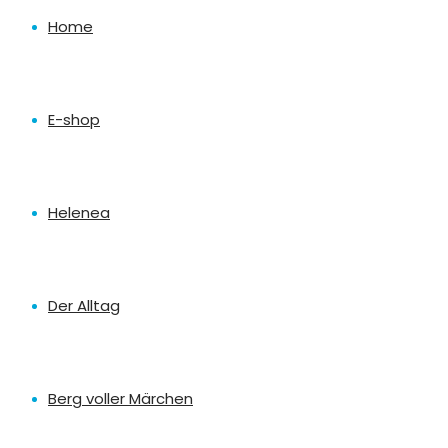
Home
E-shop
Helenea
Der Alltag
Berg voller Märchen