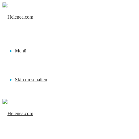
Menü
Skin umschalten