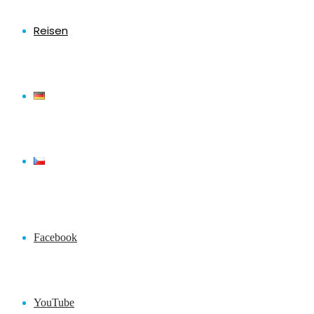
Reisen
Facebook
YouTube