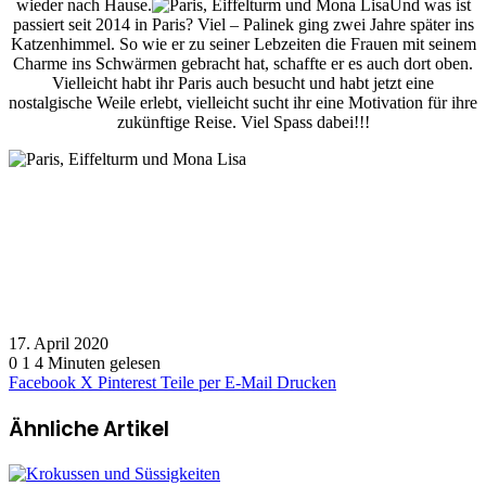
wieder nach Hause.
Und was ist
passiert seit 2014 in Paris? Viel – Palinek ging zwei Jahre später ins
Katzenhimmel. So wie er zu seiner Lebzeiten die Frauen mit seinem
Charme ins Schwärmen gebracht hat, schaffte er es auch dort oben.
Vielleicht habt ihr Paris auch besucht und habt jetzt eine
nostalgische Weile erlebt, vielleicht sucht ihr eine Motivation für ihre
zukünftige Reise. Viel Spass dabei!!!
17. April 2020
0
1
4 Minuten gelesen
Facebook
X
Pinterest
Teile per E-Mail
Drucken
Ähnliche Artikel