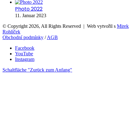
Photo 2022
11. Januar 2023
© Copyright 2026, All Rights Reserved | Web vytvořil s
Mirek
Rohlíček
Obchodní podmínky
/
AGB
Facebook
YouTube
Instagram
Schaltfläche "Zurück zum Anfang"