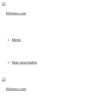
Menü
Skin umschalten