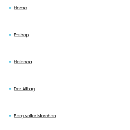
Home
E-shop
Helenea
Der Alltag
Berg voller Märchen