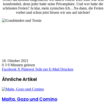
komfortabel, denn jeder hatte seine Privatsphäre. Und wer hatte die
schönsten Ferien? Ja klar, mein zynisches Ich…Na dann, die Ferien
vorbei und schon jetzt freuen wir uns auf nächste!
18. Oktober 2021
0
3
9 Minuten gelesen
Facebook
X
Pinterest
Teile per E-Mail
Drucken
Ähnliche Artikel
Malta, Gozo und Comino