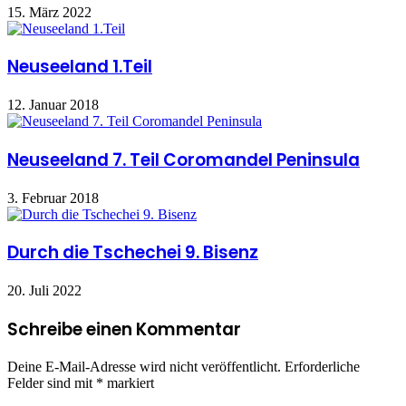
15. März 2022
Neuseeland 1.Teil
12. Januar 2018
Neuseeland 7. Teil Coromandel Peninsula
3. Februar 2018
Durch die Tschechei 9. Bisenz
20. Juli 2022
Schreibe einen Kommentar
Deine E-Mail-Adresse wird nicht veröffentlicht.
Erforderliche
Felder sind mit
*
markiert