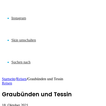
Instagram
Skin umschalten
Suchen nach
Startseite
/
Reisen
/
Graubünden und Tessin
Reisen
Graubünden und Tessin
18. Oktober 2021