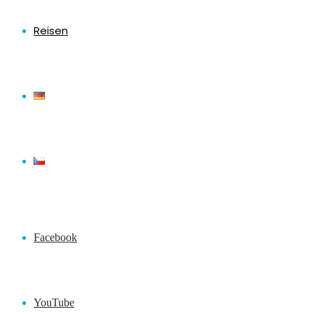
Reisen
Facebook
YouTube