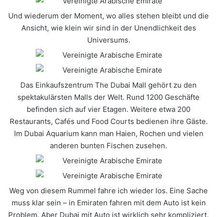
Und wiederum der Moment, wo alles stehen bleibt und die
Ansicht, wie klein wir sind in der Unendlichkeit des
Universums.
Das Einkaufszentrum The Dubai Mall gehört zu den
spektakulärsten Malls der Welt. Rund 1200 Geschäfte
befinden sich auf vier Etagen. Weitere etwa 200
Restaurants, Cafés und Food Courts bedienen ihre Gäste.
Im Dubai Aquarium kann man Haien, Rochen und vielen
anderen bunten Fischen zusehen.
Weg von diesem Rummel fahre ich wieder los. Eine Sache
muss klar sein – in Emiraten fahren mit dem Auto ist kein
Problem. Aber Dubai mit Auto ist wirklich sehr kompliziert.