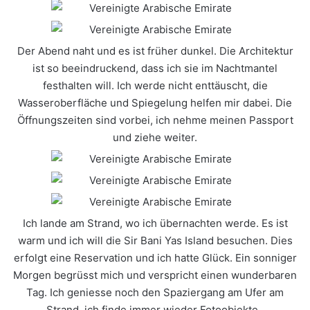
Der Abend naht und es ist früher dunkel. Die Architektur
ist so beeindruckend, dass ich sie im Nachtmantel
festhalten will. Ich werde nicht enttäuscht, die
Wasseroberfläche und Spiegelung helfen mir dabei. Die
Öffnungszeiten sind vorbei, ich nehme meinen Passport
und ziehe weiter.
Ich lande am Strand, wo ich übernachten werde. Es ist
warm und ich will die Sir Bani Yas Island besuchen. Dies
erfolgt eine Reservation und ich hatte Glück. Ein
sonniger
Morgen begrüsst mich und verspricht einen wunderbaren
Tag. Ich geniesse noch den Spaziergang am Ufer am
Strand, ich finde immer wieder Fotoobjekte.