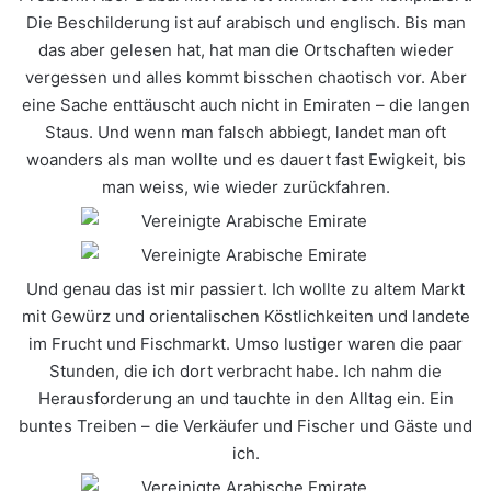
Die Beschilderung ist auf arabisch und englisch. Bis man
das aber gelesen hat, hat man die Ortschaften wieder
vergessen und alles kommt bisschen chaotisch vor. Aber
eine Sache enttäuscht auch nicht in Emiraten – die langen
Staus. Und wenn man falsch abbiegt, landet man oft
woanders als man wollte und es dauert fast Ewigkeit, bis
man weiss, wie wieder zurückfahren.
Und genau das ist mir passiert. Ich wollte zu altem Markt
mit Gewürz und orientalischen Köstlichkeiten und landete
im Frucht und Fischmarkt. Umso lustiger waren die paar
Stunden, die ich dort verbracht habe. Ich nahm die
Herausforderung an und tauchte in den Alltag ein. Ein
buntes Treiben – die Verkäufer und Fischer und Gäste und
ich.