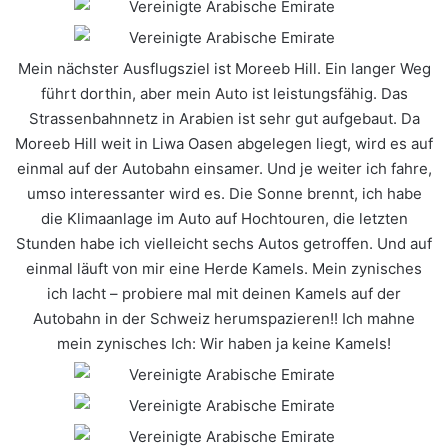
Mein nächster Ausflugsziel ist Moreeb Hill. Ein langer Weg
führt dorthin, aber mein Auto ist leistungsfähig. Das
Strassenbahnnetz in Arabien ist sehr gut aufgebaut. Da
Moreeb Hill weit in Liwa Oasen abgelegen liegt, wird es auf
einmal auf der Autobahn einsamer. Und je weiter ich fahre,
umso interessanter wird es.
Die Sonne brennt, ich habe
die Klimaanlage im Auto auf Hochtouren, die letzten
Stunden habe ich vielleicht sechs Autos getroffen. Und auf
einmal läuft von mir eine Herde Kamels. Mein zynisches
ich lacht – probiere mal mit deinen Kamels auf der
Autobahn in der Schweiz herumspazieren!! Ich mahne
mein zynisches Ich: Wir haben ja keine Kamels!