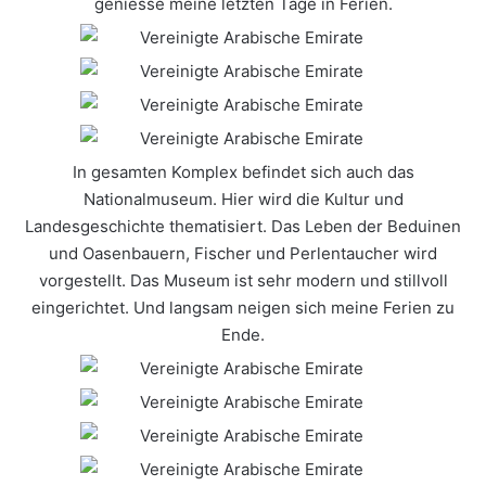
geniesse meine letzten Tage in Ferien.
In gesamten Komplex befindet sich auch das
Nationalmuseum. Hier wird die Kultur und
Landesgeschichte thematisiert. Das Leben der Beduinen
und Oasenbauern, Fischer und Perlentaucher wird
vorgestellt. Das Museum ist sehr modern und stillvoll
eingerichtet. Und langsam neigen sich meine Ferien zu
Ende.