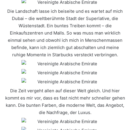
Die Landschaft lasse ich beiseite und es wartet auf mich
Dubai – die weltberühmte Stadt der Superlative, die
Wüstenstadt. Ein buntes Treiben kommt – die
Einkaufszentren und Malls. So was muss man wirklich
einmal sehen und obwohl ich mich in Menschenmassen
befinde, kann ich ziemlich gut abschalten und meine
ruhige Momente in Starbucks versteckt verbringen.
Die Zeit vergeht allen auf dieser Welt gleich. Und hier
kommt es mir vor, dass es fast nicht mehr schneller gehen
kann. Die bunten Farben, die moderne Welt, das Angebot,
die Nachfrage, der Luxus.