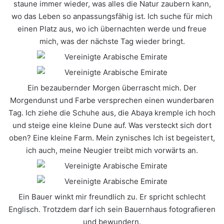
staune immer wieder, was alles die Natur zaubern kann,
wo das Leben so anpassungsfähig ist. Ich suche für mich
einen Platz aus, wo ich übernachten werde und freue
mich, was der nächste Tag wieder bringt.
Ein bezaubernder Morgen überrascht mich. Der
Morgendunst und Farbe versprechen einen wunderbaren
Tag. Ich ziehe die Schuhe aus, die Abaya kremple ich hoch
und steige eine kleine Dune auf. Was versteckt sich dort
oben? Eine kleine Farm. Mein zynisches Ich ist begeistert,
ich auch, meine Neugier treibt mich vorwärts an.
Ein Bauer winkt mir freundlich zu. Er spricht schlecht
Englisch. Trotzdem darf ich sein Bauernhaus fotografieren
und bewundern.