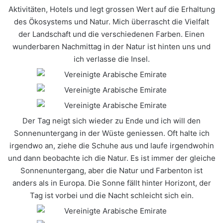
Aktivitäten, Hotels und legt grossen Wert auf die Erhaltung
des Ökosystems und Natur. Mich überrascht die Vielfalt
der Landschaft und die verschiedenen Farben. Einen
wunderbaren Nachmittag in der Natur ist hinten uns und
ich verlasse die Insel.
Der Tag neigt sich wieder zu Ende und ich will den
Sonnenuntergang in der Wüste geniessen. Oft halte ich
irgendwo an, ziehe die Schuhe aus und laufe irgendwohin
und dann beobachte ich die Natur. Es ist immer der gleiche
Sonnenuntergang, aber die Natur und Farbenton ist
anders als in Europa. Die Sonne fällt hinter Horizont, der
Tag ist vorbei und die Nacht schleicht sich ein.