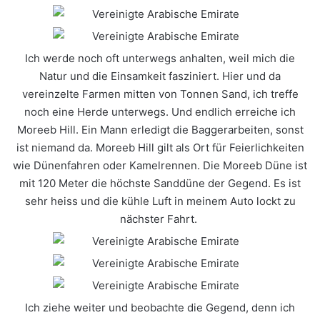
Ich werde noch oft unterwegs anhalten, weil mich die
Natur und die Einsamkeit fasziniert. Hier und da
vereinzelte Farmen
mitten von Tonnen Sand, ich treffe
noch eine Herde unterwegs. Und endlich erreiche ich
Moreeb Hill. Ein Mann erledigt die Baggerarbeiten, sonst
ist niemand da. Moreeb Hill gilt als Ort für Feierlichkeiten
wie Dünenfahren oder Kamelrennen. Die Moreeb Düne ist
mit 120 Meter die höchste Sanddüne der Gegend. Es ist
sehr heiss und die kühle Luft in meinem Auto lockt zu
nächster Fahrt.
Ich ziehe weiter und beobachte die Gegend, denn ich