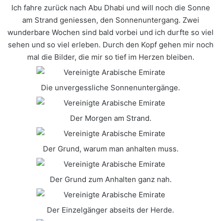
Ich fahre zurück nach Abu Dhabi und will noch die Sonne
am Strand geniessen, den Sonnenuntergang. Zwei
wunderbare Wochen sind bald vorbei und ich durfte so viel
sehen und so viel erleben. Durch den Kopf gehen mir noch
mal die Bilder, die mir so tief im Herzen bleiben.
Die unvergessliche Sonnenuntergänge.
Der Morgen am Strand.
Der Grund, warum man anhalten muss.
Der Grund zum Anhalten ganz nah.
Der Einzelgänger abseits der Herde.