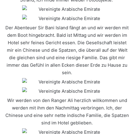
Der Abenteuer Sir Bani Island fängt an und wir werden mit
dem Boot hingebracht. Bald ist Mittag und wir werden im
Hotel sehr feines Gericht essen. Die Gesellschaft leistet
mir ein Chinese und die Spatzen, die überall auf der Welt
die gleichen sind und eine riesige Familie. Das gibt mir
immer das Gefühl in allen Ecken dieser Erde zu Hause zu
sein.
Wir werden von den Ranger Ali herzlich willkommen und
werden mit ihm den Nachmittag verbringen. Ich, der
Chinese und eine sehr nette indische Familie, die Spatzen
sind im Hotel geblieben.