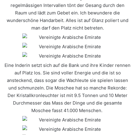
regelmässigen Intervallen tönt der Gesang durch den
Raum und lädt zum Gebet ein.
Ich bewundere die
wunderschöne Handarbeit. Alles ist auf Glanz poliert und
man darf den Platz nicht betreten.
Eine Inderin setzt sich auf die Bank und ihre Kinder rennen
auf Platz los. Sie sind voller Energie und die ist so
ansteckend, dass sogar die Wachleute sie spielen lassen
und schmunzeln. Die Moschee hat so manche Rekorde:
Der Kristallkronleuchter ist mit 9.5 Tonnen und 10 Meter
Durchmesser das Mass der Dinge und die gesamte
Moschee fasst 41.000 Menschen.