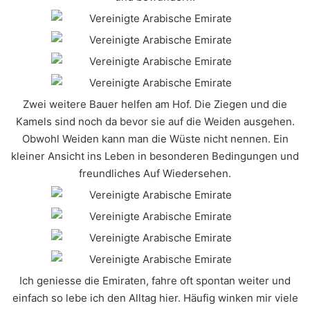
Zwei weitere Bauer helfen am Hof. Die Ziegen und die
Kamels sind noch da bevor sie auf die Weiden ausgehen.
Obwohl Weiden kann man die Wüste nicht nennen. Ein
kleiner Ansicht ins Leben in besonderen Bedingungen und
freundliches Auf Wiedersehen.
Ich geniesse die Emiraten, fahre oft spontan weiter und
einfach so lebe ich den Alltag hier. Häufig winken mir viele