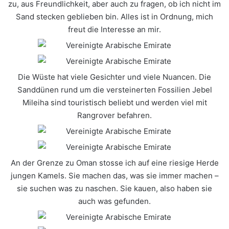
zu, aus Freundlichkeit, aber auch zu fragen, ob ich nicht im
Sand stecken geblieben bin. Alles ist in Ordnung, mich
freut die Interesse an mir.
Die Wüste hat viele Gesichter und viele Nuancen. Die
Sanddünen rund um die versteinerten Fossilien Jebel
Mileiha sind touristisch beliebt und werden viel mit
Rangrover befahren.
An der Grenze zu Oman stosse ich auf eine riesige Herde
jungen Kamels. Sie machen das, was sie immer machen –
sie suchen was zu naschen. Sie kauen, also haben sie
auch was gefunden.