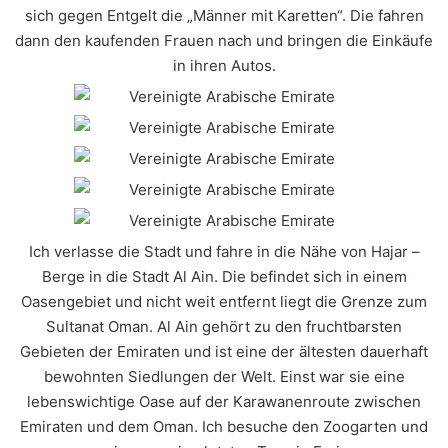
sich gegen Entgelt die „Männer mit Karetten“. Die fahren
dann den kaufenden Frauen nach und bringen die Einkäufe
in ihren Autos.
Ich verlasse die Stadt und fahre in die Nähe von Hajar –
Berge in die Stadt Al Ain. Die befindet sich in einem
Oasengebiet und nicht weit entfernt liegt die Grenze zum
Sultanat Oman. Al Ain gehört zu den fruchtbarsten
Gebieten der Emiraten und ist eine der ältesten dauerhaft
bewohnten Siedlungen der Welt. Einst war sie eine
lebenswichtige Oase auf der Karawanenroute zwischen
Emiraten und dem Oman. Ich besuche den Zoogarten und