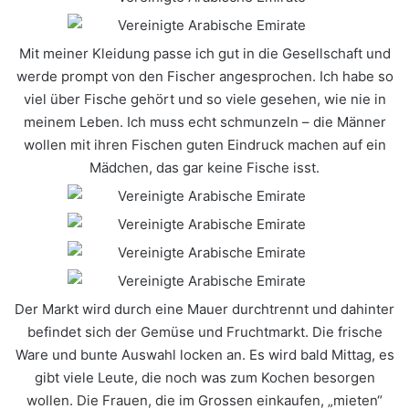
Mit meiner Kleidung passe ich gut in die Gesellschaft und
werde prompt von den Fischer angesprochen. Ich habe so
viel über Fische gehört und so viele gesehen, wie nie in
meinem Leben. Ich muss echt schmunzeln – die Männer
wollen mit ihren Fischen guten Eindruck machen auf ein
Mädchen, das gar keine Fische isst.
Der Markt wird durch eine Mauer durchtrennt und dahinter
befindet sich der Gemüse und Fruchtmarkt. Die frische
Ware und bunte Auswahl locken an. Es wird bald Mittag, es
gibt viele Leute, die noch was zum Kochen besorgen
wollen. Die Frauen, die im Grossen einkaufen, „mieten“