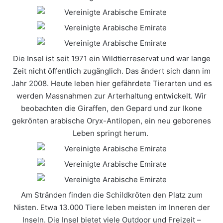
Die Insel ist seit 1971 ein Wildtierreservat und war lange
Zeit nicht öffentlich zugänglich. Das ändert sich dann im
Jahr 2008. Heute leben hier gefährdete Tierarten und es
werden Massnahmen zur Arterhaltung entwickelt. Wir
beobachten die Giraffen, den Gepard und zur Ikone
gekrönten arabische Oryx-Antilopen, ein neu geborenes
Leben springt herum.
Am Stränden finden die Schildkröten den Platz zum
Nisten. Etwa 13.000 Tiere leben meisten im Inneren der
Inseln. Die Insel bietet viele Outdoor und Freizeit –