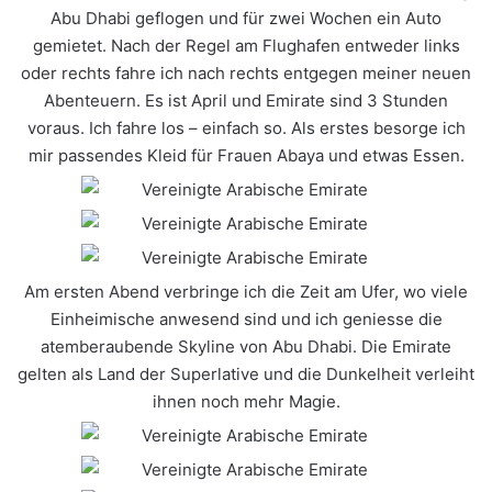
Abu Dhabi geflogen und für zwei Wochen ein Auto
gemietet. Nach der Regel am Flughafen entweder links
oder rechts fahre ich nach rechts entgegen meiner neuen
Abenteuern.
Es ist April und Emirate sind 3 Stunden
voraus. Ich fahre los – einfach so. Als erstes besorge ich
mir
passendes Kleid für Frauen Abaya
und etwas Essen.
Am ersten Abend verbringe ich die Zeit am Ufer, wo viele
Einheimische anwesend sind und ich geniesse die
atemberaubende Skyline von Abu Dhabi. Die Emirate
gelten als Land der Superlative und die Dunkelheit verleiht
ihnen noch mehr Magie.