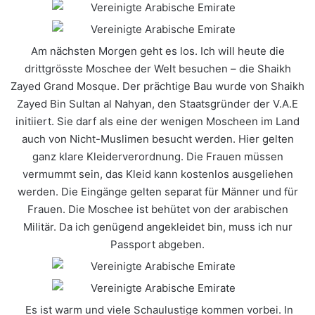
Am nächsten Morgen geht es los. Ich will heute die
drittgrösste Moschee der Welt besuchen – die Shaikh
Zayed Grand Mosque. Der prächtige Bau wurde von Shaikh
Zayed Bin Sultan al Nahyan, den Staatsgründer der V.A.E
initiiert. Sie darf als eine der wenigen Moscheen im Land
auch von Nicht-Muslimen besucht werden. Hier gelten
ganz klare Kleiderverordnung. Die Frauen müssen
vermummt sein, das Kleid kann kostenlos ausgeliehen
werden. Die Eingänge gelten separat für Männer und für
Frauen. Die Moschee ist behütet von der arabischen
Militär. Da ich genügend angekleidet bin, muss ich nur
Passport abgeben.
Es ist warm und viele Schaulustige kommen vorbei. In