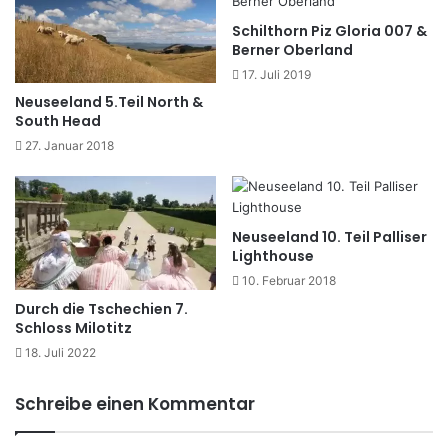
Schilthorn Piz Gloria 007 &
Berner Oberland
17. Juli 2019
Neuseeland 5.Teil North &
South Head
27. Januar 2018
Neuseeland 10. Teil Palliser
Lighthouse
10. Februar 2018
Durch die Tschechien 7.
Schloss Milotitz
18. Juli 2022
Schreibe einen Kommentar