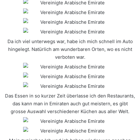
Da ich viel unterwegs war, habe ich mich schnell im Auto
hingelegt. Natürlich am wunderbaren Orten, wo es nicht
verboten war.
Das Essen in so kurzer Zeit überlasse ich den Restaurants,
das kann man in Emiraten auch gut meistern, es gibt
grosse Auswahl verschiedener Küchen aus aller Welt.