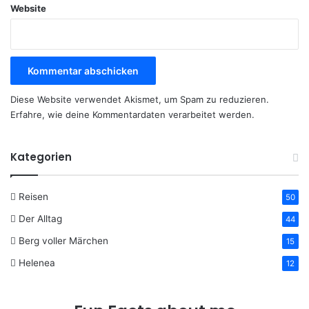
Website
Diese Website verwendet Akismet, um Spam zu reduzieren.
Erfahre, wie deine Kommentardaten verarbeitet werden.
Kategorien
Reisen
50
Der Alltag
44
Berg voller Märchen
15
Helenea
12