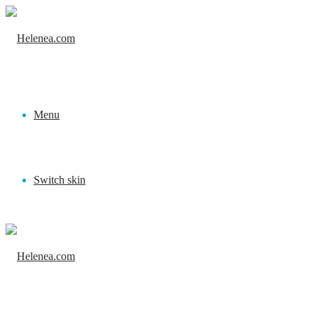
Menu
Switch skin