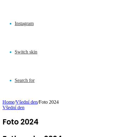
Instagram
Switch skin
Search for
Home
/
Všední den
/
Foto 2024
Všední den
Foto 2024