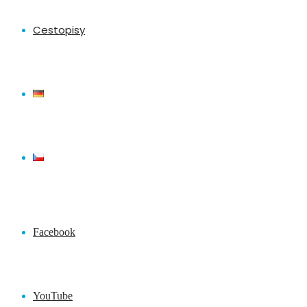
Cestopisy
Facebook
YouTube