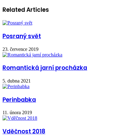
Related Articles
Posraný svět
23. července 2019
Romantická jarní procházka
5. dubna 2021
Perinbabka
11. února 2019
Vděčnost 2018