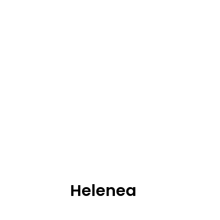
Helenea