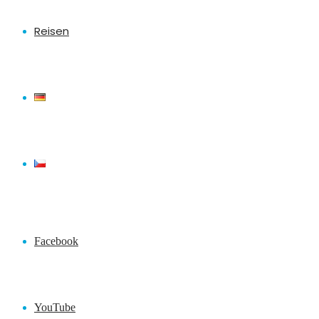
Reisen
Facebook
YouTube