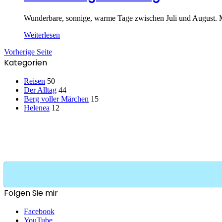
Wunderbare, sonnige, warme Tage zwischen Juli und August. Me
Weiterlesen
Vorherige Seite
Kategorien
Reisen
50
Der Alltag
44
Berg voller Märchen
15
Helenea
12
Folgen Sie mir
Facebook
YouTube