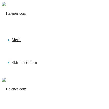
Menü
Skin umschalten