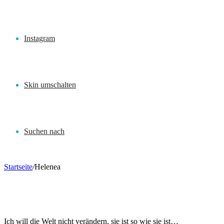
Instagram
Skin umschalten
Suchen nach
Startseite
/
Helenea
Ich will die Welt nicht verändern, sie ist so wie sie ist…