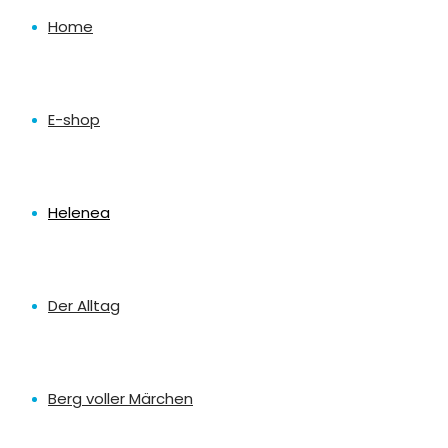
Home
E-shop
Helenea
Der Alltag
Berg voller Märchen