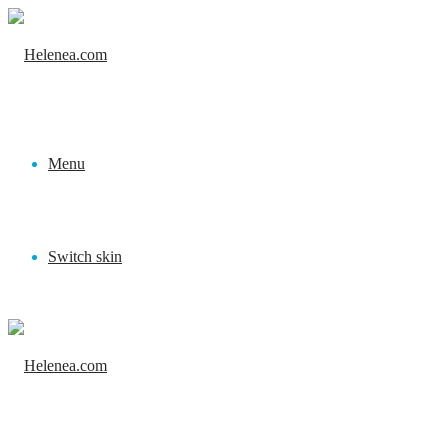
Menu
Switch skin