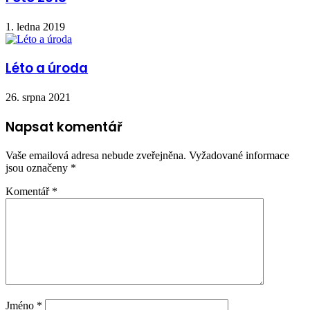
1. ledna 2019
Léto a úroda
26. srpna 2021
Napsat komentář
Vaše emailová adresa nebude zveřejněna.
Vyžadované informace
jsou označeny
*
Komentář
*
Jméno
*