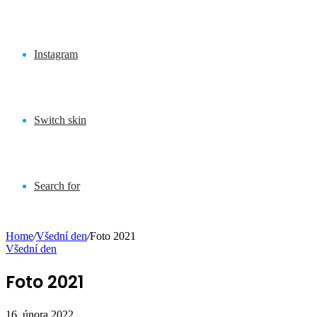
Instagram
Switch skin
Search for
Home
/
Všední den
/
Foto 2021
Všední den
Foto 2021
16. února 2022