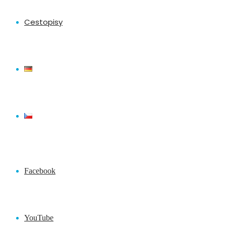
Cestopisy
Facebook
YouTube